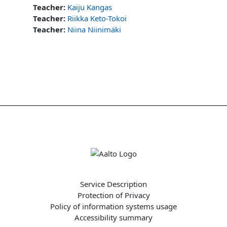
Teacher:
Kaiju Kangas
Teacher:
Riikka Keto-Tokoi
Teacher:
Niina Niinimäki
Service Description
Protection of Privacy
Policy of information systems usage
Accessibility summary