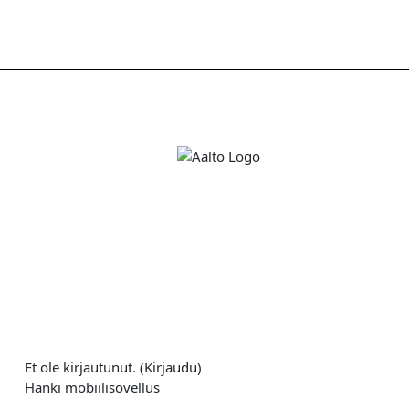
Et ole kirjautunut. (
Kirjaudu
)
Hanki mobiilisovellus