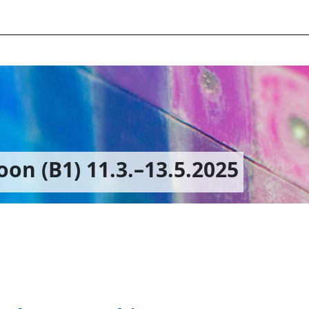
on (B1) 11.3.–13.5.2025