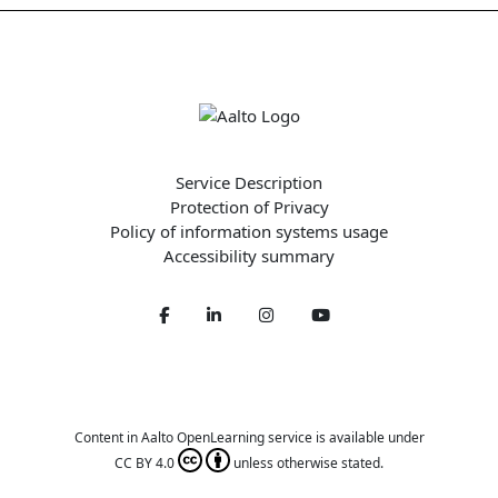
Service Description
Protection of Privacy
Policy of information systems usage
Accessibility summary
Facebook
LinkedIn
Twitter
Youtube
Content in Aalto OpenLearning service is available under
CC BY 4.0
unless otherwise stated.